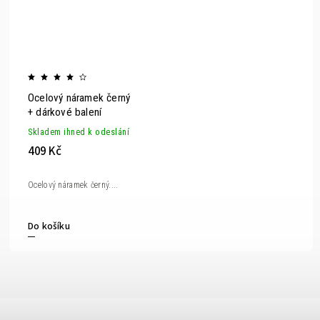
Ocelový náramek černý
+ dárkové balení
Skladem ihned k odeslání
409 Kč
Ocelový náramek černý....
Do košíku