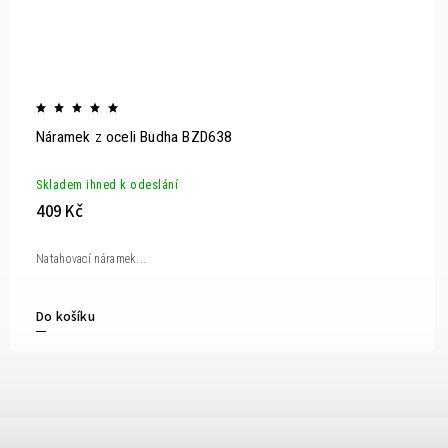
Náramek z oceli Budha BZD638
Skladem ihned k odeslání
409 Kč
Natahovací náramek...
Do košíku