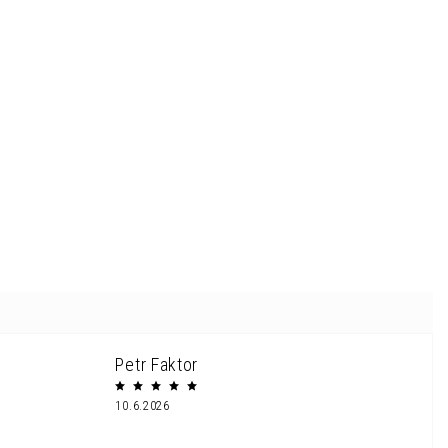
Petr Faktor
10.6.2026