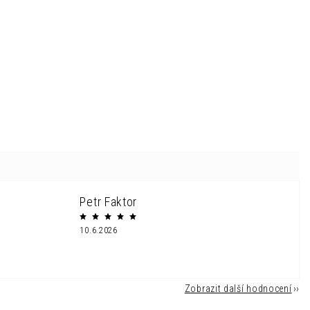
Petr Faktor
10.6.2026
Zobrazit další hodnocení