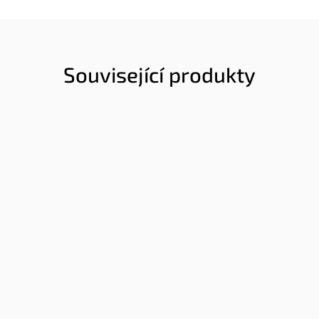
Související produkty