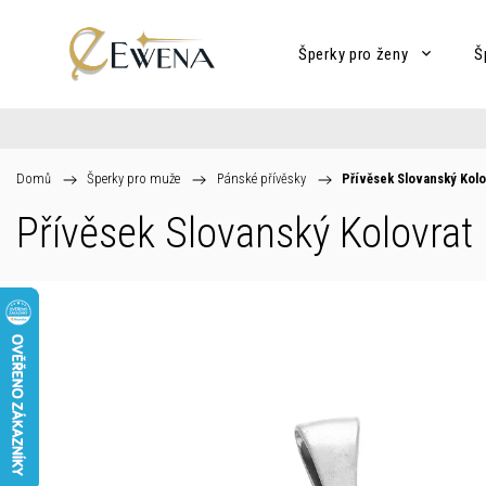
Šperky pro ženy
Š
Domů
/
Šperky pro muže
/
Pánské přívěsky
/
Přívěsek Slovanský Kolo
Přívěsek Slovanský Kolovrat