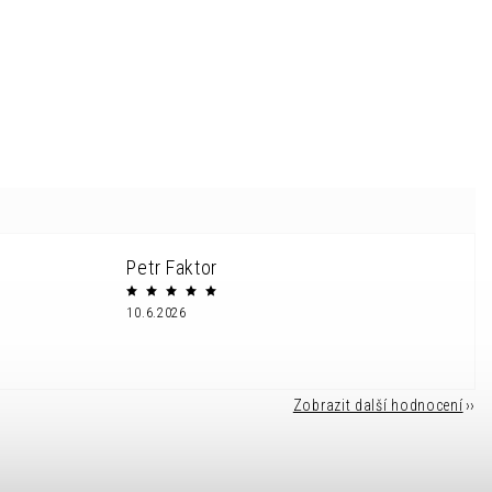
Petr Faktor
10.6.2026
Zobrazit další hodnocení