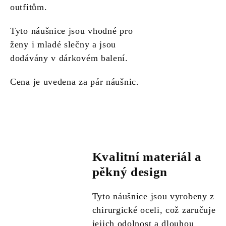
outfitům.
Tyto náušnice jsou vhodné pro
ženy i mladé slečny a jsou
dodávány v dárkovém balení.
Cena je uvedena za pár náušnic.
Kvalitní materiál a
pěkný design
Tyto náušnice jsou vyrobeny z
chirurgické oceli, což zaručuje
jejich odolnost a dlouhou