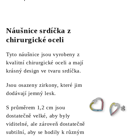
Náušnice srdíčka z
chirurgické oceli
Tyto náušnice jsou vyrobeny z
kvalitní chirurgické oceli a mají
krásný design ve tvaru srdíčka.
Jsou osazeny zirkony, které jim
dodávají jemný lesk.
S průměrem 1,2 cm jsou
dostatečně velké, aby byly
viditelné, ale zároveň dostatečně
subtilní, aby se hodily k různým