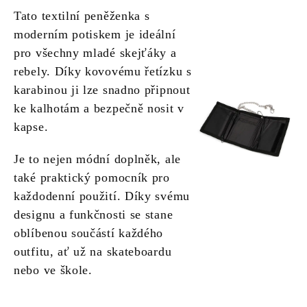
Tato textilní peněženka s
moderním potiskem je ideální
pro všechny mladé skejťáky a
rebely. Díky kovovému řetízku s
karabinou ji lze snadno připnout
ke kalhotám a bezpečně nosit v
kapse.
Je to nejen módní doplněk, ale
také praktický pomocník pro
každodenní použití. Díky svému
designu a funkčnosti se stane
oblíbenou součástí každého
outfitu, ať už na skateboardu
nebo ve škole.