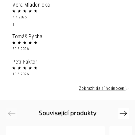
Vera Mladonicka
7.7.2026
1
Tomáš Pýcha
30.6.2026
Petr Faktor
10.6.2026
Zobrazit další hodnocení
Související produkty
Previous
Next