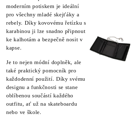
moderním potiskem je ideální
pro všechny mladé skejťáky a
rebely. Díky kovovému řetízku s
karabinou ji lze snadno připnout
ke kalhotám a bezpečně nosit v
kapse.
Je to nejen módní doplněk, ale
také praktický pomocník pro
každodenní použití. Díky svému
designu a funkčnosti se stane
oblíbenou součástí každého
outfitu, ať už na skateboardu
nebo ve škole.