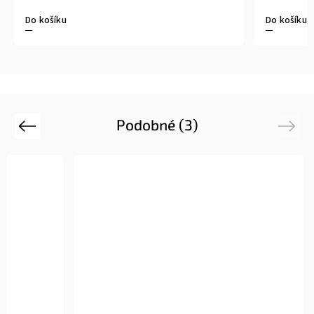
Do košíku
Do košíku
Podobné (3)
Previous
Next