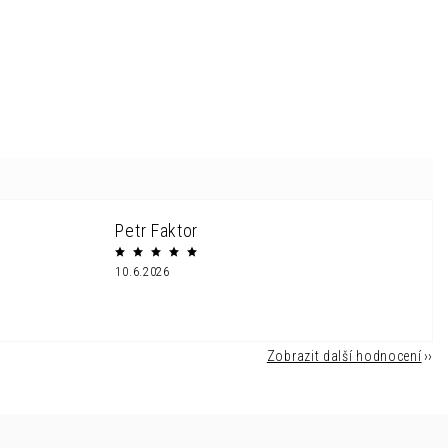
Petr Faktor
10.6.2026
Zobrazit další hodnocení