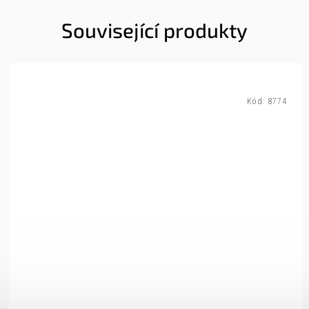
Související produkty
Kód:
8774