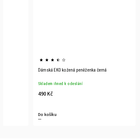
Dámská EKO kožená peněženka černá
Skladem ihned k odeslání
490 Kč
Do košíku