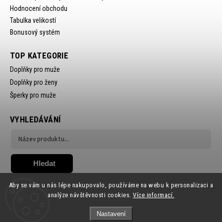
Hodnocení obchodu
Tabulka velikostí
Bonusový systém
TOP KATEGORIE
Doplňky pro muže
Doplňky pro ženy
Šperky pro muže
VYHLEDÁVÁNÍ
Hledat
Aby se vám u nás lépe nakupovalo, používáme na webu k personalizaci a
analýze návštěvnosti cookies.
Více informací.
Nastavení