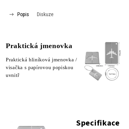
Popis
Diskuze
Praktická jmenovka
Praktická hliníková jmenovka /
visačka s papírovou popiskou
uvnitř
Specifikace