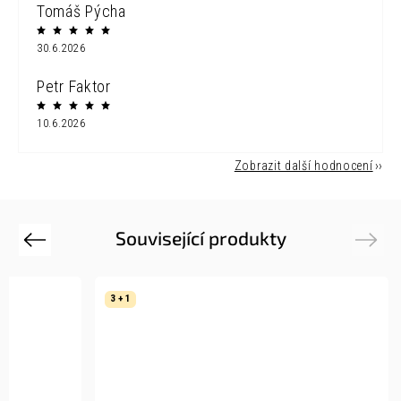
Tomáš Pýcha
30.6.2026
Petr Faktor
10.6.2026
Zobrazit další hodnocení
Související produkty
Previous
Next
3 + 1