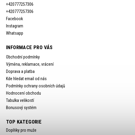
+420777257306
+420777257306
Facebook
Instagram
Whatsapp
INFORMACE PRO VÁS
Obchodní podmínky
Výměna, reklamace, vrácení
Doprava a platba
Kde hledat email od nás
Podmínky ochrany osobních údajů
Hodnocení obchodu
Tabulka velikostí
Bonusový systém
TOP KATEGORIE
Doplňky pro muže