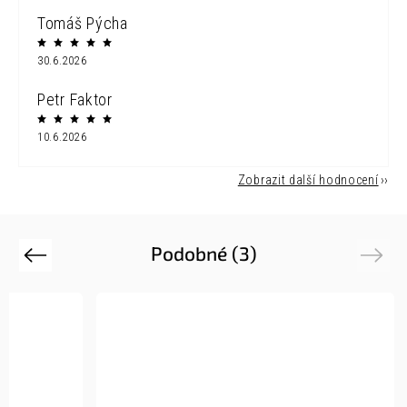
Tomáš Pýcha
30.6.2026
Petr Faktor
10.6.2026
Zobrazit další hodnocení
Podobné (3)
Previous
Next