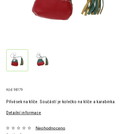
Kód:
98179
Přívěsek na klíče. Součástí je kolečko na klíče a karabinka.
Detailní informace
Neohodnoceno