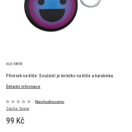
Kód:
98939
Přívěsek na klíče. Součástí je kolečko na klíče a karabinka.
Detailní informace
Neohodnoceno
Značka:
Ewena
99 Kč