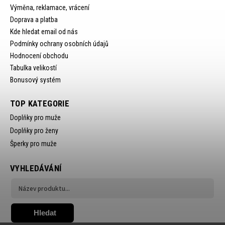
Výměna, reklamace, vrácení
Doprava a platba
Kde hledat email od nás
Podmínky ochrany osobních údajů
Hodnocení obchodu
Tabulka velikostí
Bonusový systém
TOP KATEGORIE
Doplňky pro muže
Doplňky pro ženy
Šperky pro muže
VYHLEDÁVÁNÍ
Hledat