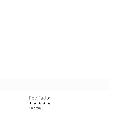
Petr Faktor
10.6.2026