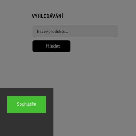
VYHLEDÁVÁNÍ
Hledat
Souhlasím