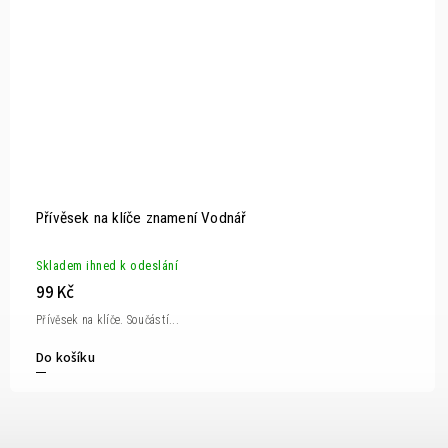
Přívěsek na klíče znamení Vodnář
Skladem ihned k odeslání
99 Kč
Přívěsek na klíče. Součástí...
Do košíku