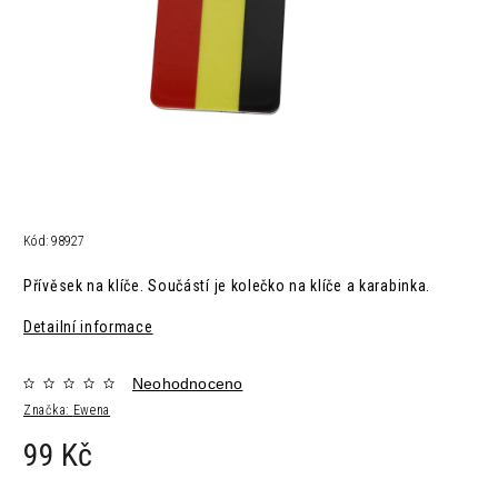
Kód:
98927
Přívěsek na klíče. Součástí je kolečko na klíče a karabinka.
Detailní informace
Neohodnoceno
Značka:
Ewena
99 Kč