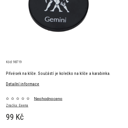
Kód:
98719
Přívěsek na klíče. Součástí je kolečko na klíče a karabinka.
Detailní informace
Neohodnoceno
Značka:
Ewena
99 Kč