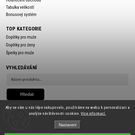
Tabulka velikostí
Bonusový systém
TOP KATEGORIE
Doplňky pro muže
Doplňky pro ženy
Šperky pro muže
VYHLEDÁVÁNÍ
Hledat
Aby se vám u nás lépe nakupovalo, používáme na webu k personalizaci a
analýze návštěvnosti cookies.
Více informací.
Nastavení