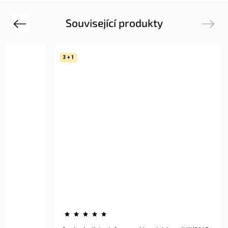
Související produkty
Previous
Next
3 + 1