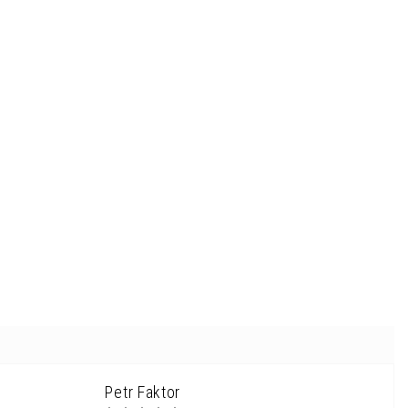
Petr Faktor