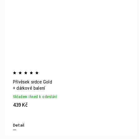
Přívěsek srdce Gold
+ dárkové balení
Skladem ihned k odeslání
439 Kč
Detail