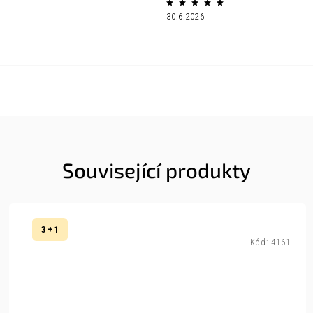
30.6.2026
Související produkty
3 + 1
Kód:
4161