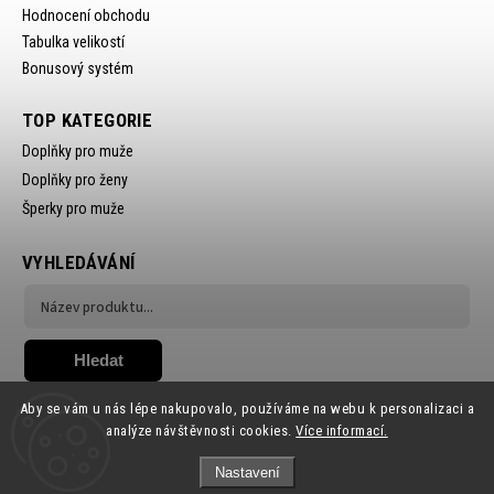
Hodnocení obchodu
Tabulka velikostí
Bonusový systém
TOP KATEGORIE
Doplňky pro muže
Doplňky pro ženy
Šperky pro muže
VYHLEDÁVÁNÍ
Hledat
Aby se vám u nás lépe nakupovalo, používáme na webu k personalizaci a
analýze návštěvnosti cookies.
Více informací.
Nastavení