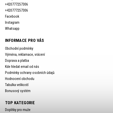
+420777257306
+420777257306
Facebook
Instagram
Whatsapp
INFORMACE PRO VÁS
Obchodní podmínky
Výměna, reklamace, vrácení
Doprava a platba
Kde hledat email od nás
Podmínky ochrany osobních údajů
Hodnocení obchodu
Tabulka velikostí
Bonusový systém
TOP KATEGORIE
Doplňky pro muže