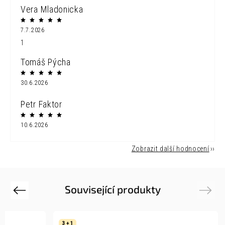
Vera Mladonicka
7.7.2026
1
Tomáš Pýcha
30.6.2026
Petr Faktor
10.6.2026
Zobrazit další hodnocení
Související produkty
Previous
Next
3 + 1