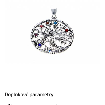
Doplňkové parametry