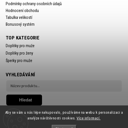
Podmínky ochrany osobních údajů
Hodnocení obchodu
Tabulka velikostí
Bonusový systém
TOP KATEGORIE
Doplňky pro muže
Doplňky pro ženy
Šperky pro muže
VYHLEDÁVÁNÍ
Hledat
Aby se vám u nás lépe nakupovalo, používáme na webu k personalizaci a
analýze návštěvnosti cookies.
Více informací.