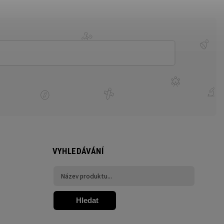
VYHLEDÁVÁNÍ
Hledat