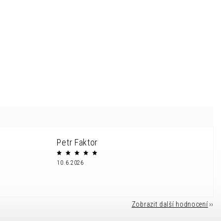
Petr Faktor
10.6.2026
Zobrazit další hodnocení