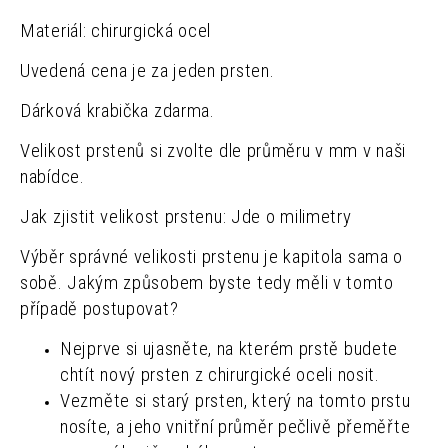
Materiál: chirurgická ocel
Uvedená cena je za jeden prsten.
Dárková krabička zdarma.
Velikost prstenů si zvolte dle průměru v mm v naši
nabídce.
Jak zjistit velikost prstenu: Jde o milimetry
Výběr správné velikosti prstenu je kapitola sama o
sobě. Jakým způsobem byste tedy měli v tomto
případě postupovat?
Nejprve si ujasněte, na kterém prstě budete
chtít nový prsten z chirurgické oceli nosit.
Vezměte si starý prsten, který na tomto prstu
nosíte, a jeho vnitřní průměr pečlivě přeměřte