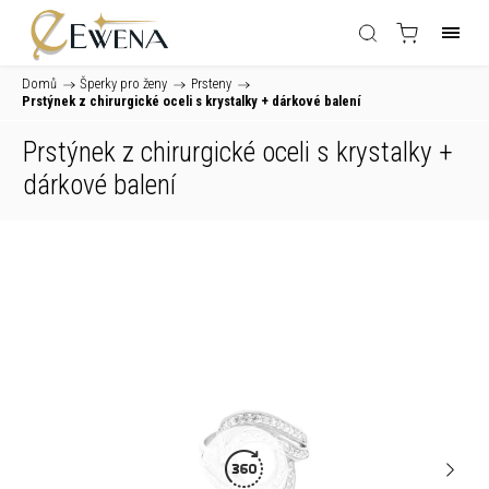
Domů
/
Šperky pro ženy
/
Prsteny
/
Prstýnek z chirurgické oceli s krystalky
+ dárkové balení
Prstýnek z chirurgické oceli s krystalky
+
dárkové balení