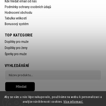
Kde hledat email od nás
Podmínky ochrany osobních údajů
Hodnocení obchodu
Tabulka velikostí
Bonusový systém
TOP KATEGORIE
Doplňky pro muže
Doplňky pro ženy
Šperky pro muže
VYHLEDÁVÁNÍ
Hledat
Aby se vám u nás lépe nakupovalo, používáme na webu k personalizaci a
analýze návštěvnosti cookies.
Více informací.