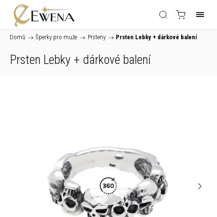
Domů
/
Šperky pro muže
/
Prsteny
/
Prsten Lebky
+ dárkové balení
Prsten Lebky
+ dárkové balení