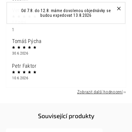
Vera Mladonicka
Od 7.8. do 12.8. máme dovolenou objednávky se
budou expedovat 13.8.2026
7.7.2026
1
Tomáš Pýcha
30.6.2026
Petr Faktor
10.6.2026
Zobrazit další hodnocení
Související produkty