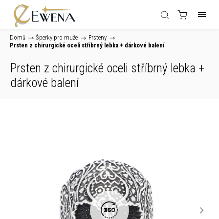
Domů
/
Šperky pro muže
/
Prsteny
/
Prsten z chirurgické oceli stříbrný lebka
+ dárkové balení
Prsten z chirurgické oceli stříbrný lebka
+
dárkové balení