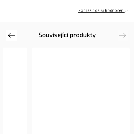
Zobrazit další hodnocení
Související produkty
Previous
Next