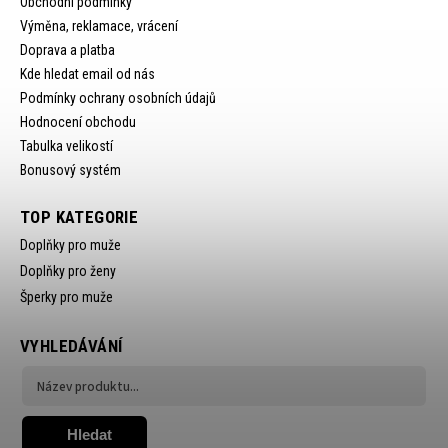
Obchodní podmínky
Výměna, reklamace, vrácení
Doprava a platba
Kde hledat email od nás
Podmínky ochrany osobních údajů
Hodnocení obchodu
Tabulka velikostí
Bonusový systém
TOP KATEGORIE
Doplňky pro muže
Doplňky pro ženy
Šperky pro muže
VYHLEDÁVÁNÍ
Hledat