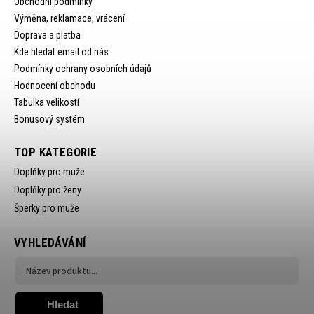
Obchodní podmínky
Výměna, reklamace, vrácení
Doprava a platba
Kde hledat email od nás
Podmínky ochrany osobních údajů
Hodnocení obchodu
Tabulka velikostí
Bonusový systém
TOP KATEGORIE
Doplňky pro muže
Doplňky pro ženy
Šperky pro muže
VYHLEDÁVÁNÍ
Hledat