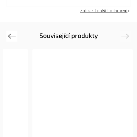
Zobrazit další hodnocení
Související produkty
Previous
Next