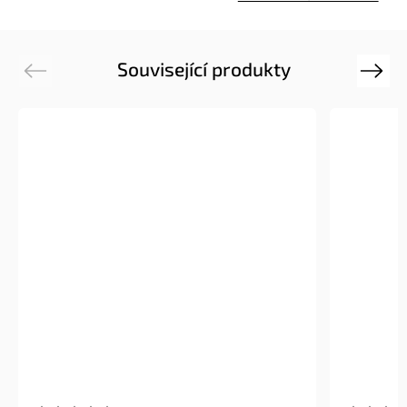
Související produkty
Previous
Next