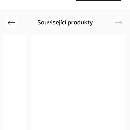
Související produkty
Previous
Next