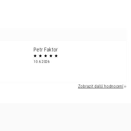
Petr Faktor
10.6.2026
Zobrazit další hodnocení