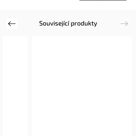
Související produkty
Previous
Next