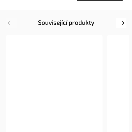
Související produkty
Previous
Next