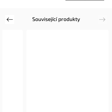
Související produkty
Previous
Next