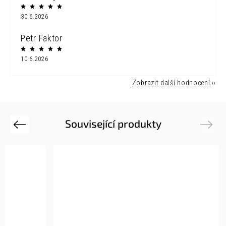
30.6.2026
Petr Faktor
10.6.2026
Zobrazit další hodnocení
Související produkty
Previous
Next