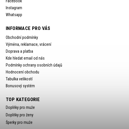
Facebook
Instagram
Whatsapp
INFORMACE PRO VÁS
Obchodní podmínky
Výměna, reklamace, vrácení
Doprava a platba
Kde hledat email od nás
Podmínky ochrany osobních údajů
Hodnocení obchodu
Tabulka velikostí
Bonusový systém
TOP KATEGORIE
Doplňky pro muže
Doplňky pro ženy
Šperky pro muže