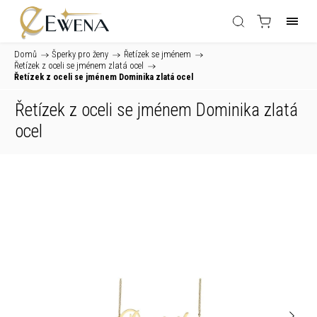
Domů
/
Šperky pro ženy
/
Řetízek se jménem
/
Řetízek z oceli se jménem zlatá ocel
/
Řetízek z oceli se jménem Dominika zlatá ocel
Řetízek z oceli se jménem Dominika zlatá
ocel