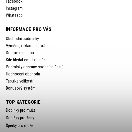
Facebook
Instagram
Whatsapp
INFORMACE PRO VÁS
Obchodní podmínky
Výměna, reklamace, vrácení
Doprava a platba
Kde hledat email od nás
Podmínky ochrany osobních údajů
Hodnocení obchodu
Tabulka velikostí
Bonusový systém
TOP KATEGORIE
Doplňky pro muže
Doplňky pro ženy
Šperky pro muže