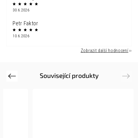
30.6.2026
Petr Faktor
10.6.2026
Zobrazit další hodnocení
Související produkty
Previous
Next