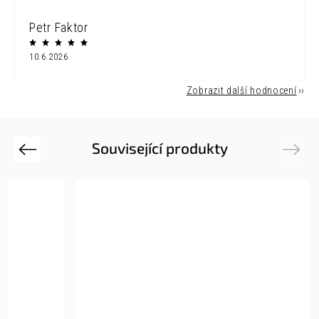
Petr Faktor
10.6.2026
Zobrazit další hodnocení
Související produkty
Previous
Next