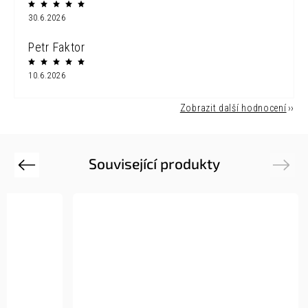
30.6.2026
Petr Faktor
10.6.2026
Zobrazit další hodnocení
Související produkty
Previous
Next