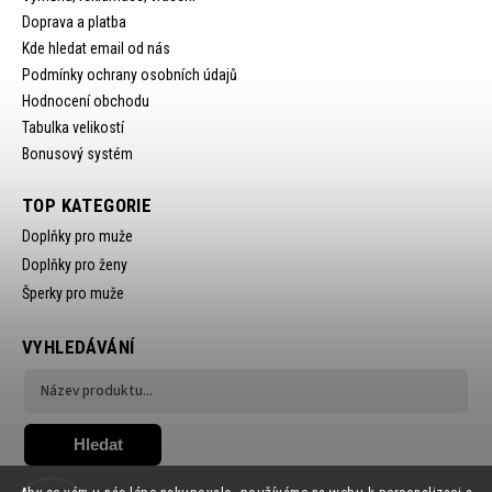
Doprava a platba
Kde hledat email od nás
Podmínky ochrany osobních údajů
Hodnocení obchodu
Tabulka velikostí
Bonusový systém
TOP KATEGORIE
Doplňky pro muže
Doplňky pro ženy
Šperky pro muže
VYHLEDÁVÁNÍ
Hledat