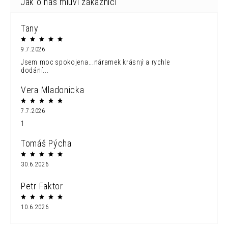
Tany
9.7.2026
Jsem moc spokojena...náramek krásný a rychle
dodání...
Vera Mladonicka
7.7.2026
1
Tomáš Pýcha
30.6.2026
Petr Faktor
10.6.2026