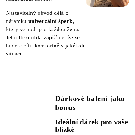
Nastavitelný obvod dělá z
náramku
univerzální šperk
,
který se hodí pro každou ženu.
Jeho flexibilita zajišťuje, že se
budete cítit komfortně v jakékoli
situaci.
Dárkové balení jako
bonus
Ideální dárek pro vaše
blízké