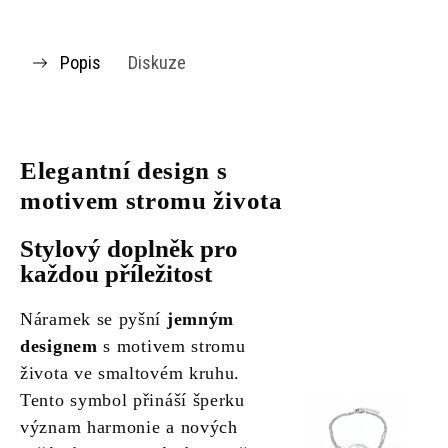
Popis
Diskuze
Elegantní design s
motivem stromu života
Stylový doplněk pro
každou příležitost
Náramek se pyšní
jemným
designem
s motivem stromu
života ve smaltovém kruhu.
Tento symbol přináší šperku
význam harmonie a nových