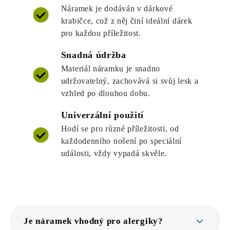
Náramek je dodáván v dárkové
krabičce, což z něj činí ideální dárek
pro každou příležitost.
Snadná údržba
Materiál náramku je snadno
udržovatelný, zachovává si svůj lesk a
vzhled po dlouhou dobu.
Univerzální použití
Hodí se pro různé příležitosti, od
každodenního nošení po speciální
události, vždy vypadá skvěle.
Je náramek vhodný pro alergiky?