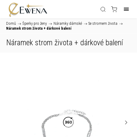
Domů
/
Šperky pro ženy
/
Náramky dámské
/
Se stromem života
/
Náramek strom života
+ dárkové balení
Náramek strom života
+ dárkové balení