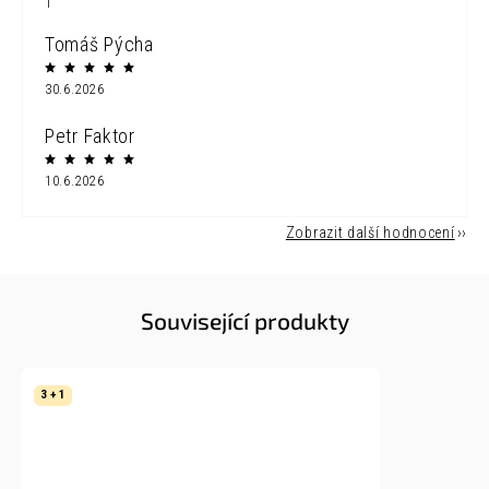
1
Tomáš Pýcha
30.6.2026
Petr Faktor
10.6.2026
Zobrazit další hodnocení
Související produkty
3 + 1