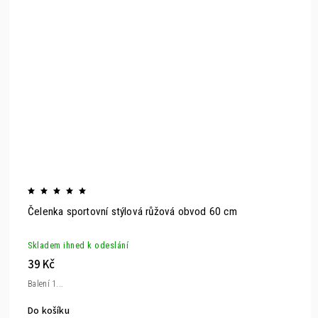
Čelenka sportovní stýlová růžová obvod 60 cm
Skladem ihned k odeslání
39 Kč
Balení 1...
Do košíku