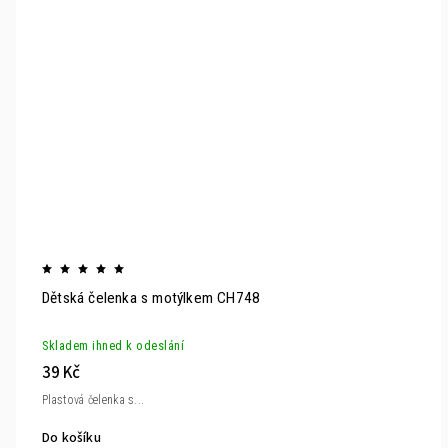
Dětská čelenka s motýlkem CH748
Skladem ihned k odeslání
39 Kč
Plastová čelenka s...
Do košíku