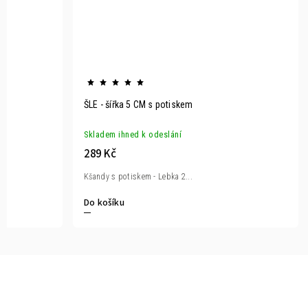
ŠLE - šířka 5 CM s potiskem
Skladem ihned k odeslání
289 Kč
Kšandy s potiskem - Lebka 2...
Do košíku