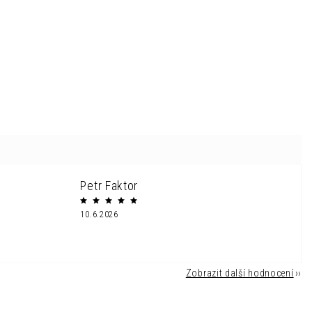
Petr Faktor
10.6.2026
Zobrazit další hodnocení