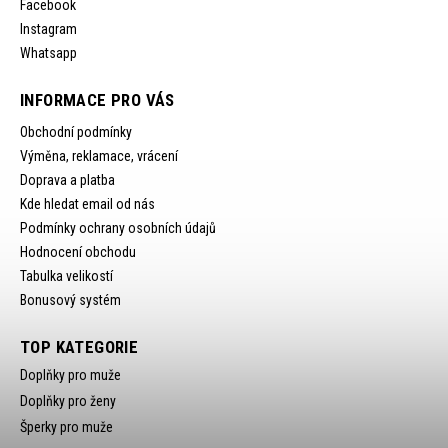
Facebook
Instagram
Whatsapp
INFORMACE PRO VÁS
Obchodní podmínky
Výměna, reklamace, vrácení
Doprava a platba
Kde hledat email od nás
Podmínky ochrany osobních údajů
Hodnocení obchodu
Tabulka velikostí
Bonusový systém
TOP KATEGORIE
Doplňky pro muže
Doplňky pro ženy
Šperky pro muže