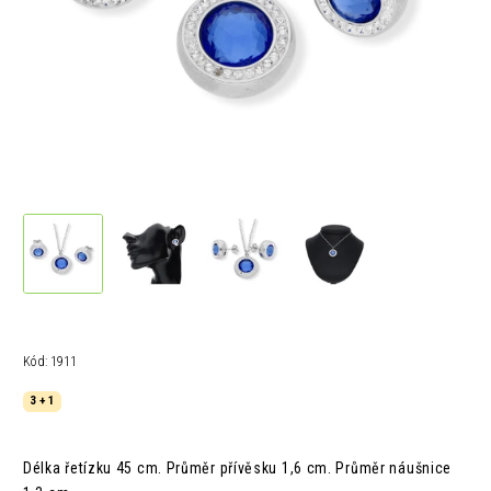
Kód:
1911
3 + 1
Délka řetízku 45 cm. Průměr přívěsku 1,6 cm. Průměr náušnice