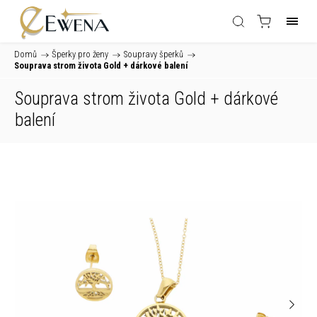
Domů
/
Šperky pro ženy
/
Soupravy šperků
/
Souprava strom života Gold
+ dárkové balení
Souprava strom života Gold
+ dárkové
balení