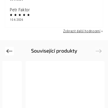
Petr Faktor
10.6.2026
Zobrazit další hodnocení
Související produkty
Previous
Next