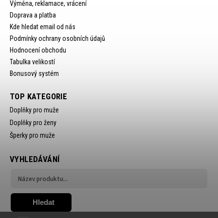
Výměna, reklamace, vrácení
Doprava a platba
Kde hledat email od nás
Podmínky ochrany osobních údajů
Hodnocení obchodu
Tabulka velikostí
Bonusový systém
TOP KATEGORIE
Doplňky pro muže
Doplňky pro ženy
Šperky pro muže
VYHLEDÁVÁNÍ
Hledat