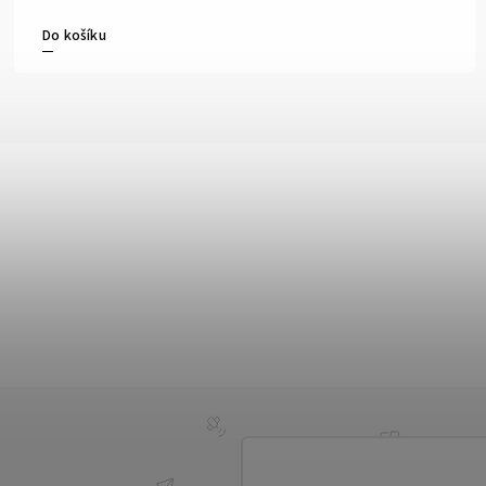
Do košíku