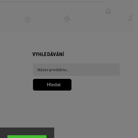
VYHLEDÁVÁNÍ
Hledat