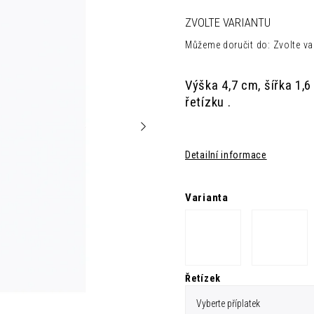
ZVOLTE VARIANTU
Můžeme doručit do:
Zvolte va
Výška 4,7 cm, šířka 1,
řetízku .
Detailní informace
Varianta
Řetízek