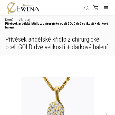
Domů
/
Výprodej
/
Přívěsek andělské křídlo z chirurgické oceli GOLD dvě velikosti
+ dárkové
balení
Přívěsek andělské křídlo z chirurgické
oceli GOLD dvě velikosti
+ dárkové balení